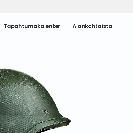
Tapahtumakalenteri
Ajankohtaista